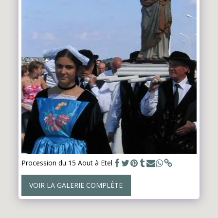
Procession du 15 Aout à Etel
VOIR LA GALERIE COMPLÈTE