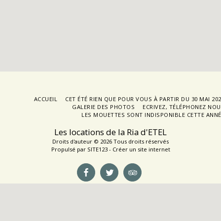
ACCUEIL
CET ÉTÉ RIEN QUE POUR VOUS À PARTIR DU 30 MAI 20
GALERIE DES PHOTOS
ECRIVEZ, TÉLÉPHONEZ NO
LES MOUETTES SONT INDISPONIBLE CETTE ANN
Les locations de la Ria d'ETEL
Droits d'auteur © 2026 Tous droits réservés
Propulsé par
SITE123
-
Créer un site internet